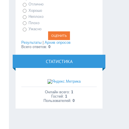
Отлично
Хорошо
Неплохо
Плохо
Ужасно
Результаты
|
Архив опросов
Всего ответов:
0
СТАТИСТИКА
Онлайн всего:
1
Гостей:
1
Пользователей:
0