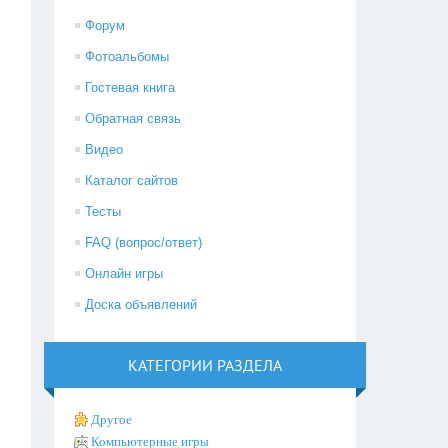
Форум
Фотоальбомы
Гостевая книга
Обратная связь
Видео
Каталог сайтов
Тесты
FAQ (вопрос/ответ)
Онлайн игры
Доска объявлений
КАТЕГОРИИ РАЗДЕЛА
Другое
Компьютерные игры