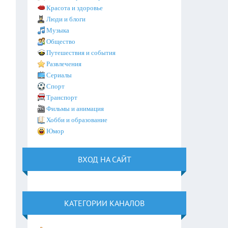
Красота и здоровье
Люди и блоги
Музыка
Общество
Путешествия и события
Развлечения
Сериалы
Спорт
Транспорт
Фильмы и анимация
Хобби и образование
Юмор
ВХОД НА САЙТ
КАТЕГОРИИ КАНАЛОВ