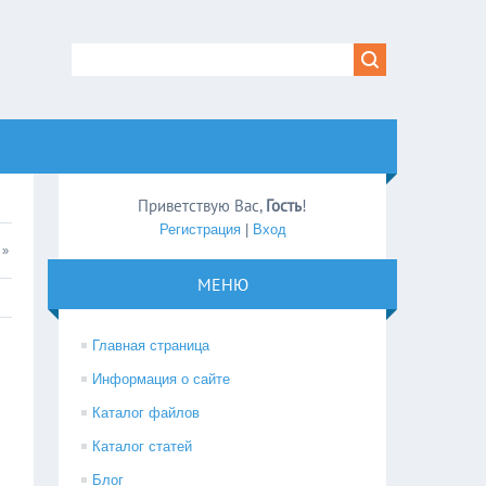
Приветствую Вас
,
Гость
!
Регистрация
|
Вход
»
МЕНЮ
Главная страница
Информация о сайте
Каталог файлов
Каталог статей
Блог