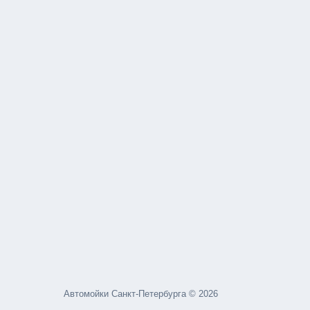
Автомойки Санкт-Петербурга © 2026