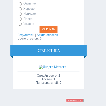
Отлично
Хорошо
Неплохо
Плохо
Ужасно
Результаты
|
Архив опросов
Всего ответов:
0
СТАТИСТИКА
Онлайн всего:
1
Гостей:
1
Пользователей:
0