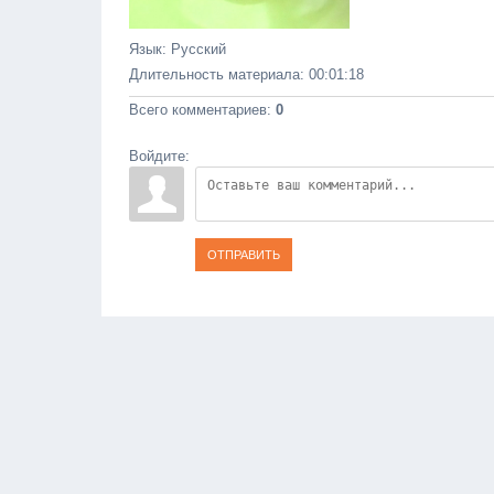
Язык
: Русский
Длительность материала
: 00:01:18
Всего комментариев
:
0
Войдите:
ОТПРАВИТЬ