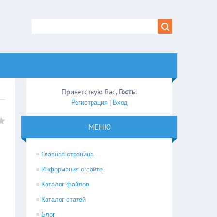
Приветствую Вас
,
Гость
!
Регистрация
|
Вход
МЕНЮ
Главная страница
Информация о сайте
Каталог файлов
Каталог статей
Блог