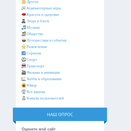
Другое
Компьютерные игры
Красота и здоровье
Люди и блоги
Музыка
Общество
Путешествия и события
Развлечения
Сериалы
Спорт
Транспорт
Фильмы и анимация
Хобби и образование
Юмор
Все каналы
Каналы пользователей
НАШ ОПРОС
Оцените мой сайт