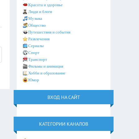
Красота и здоровье
Люди и блоги
Музыка
Общество
Путешествия и события
Развлечения
Сериалы
Спорт
Транспорт
Фильмы и анимация
Хобби и образование
Юмор
ВХОД НА САЙТ
КАТЕГОРИИ КАНАЛОВ