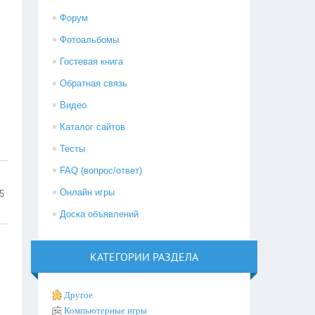
Форум
Фотоальбомы
Гостевая книга
Обратная связь
Видео
Каталог сайтов
Тесты
FAQ (вопрос/ответ)
Онлайн игры
5
Доска объявлений
КАТЕГОРИИ РАЗДЕЛА
Другое
Компьютерные игры