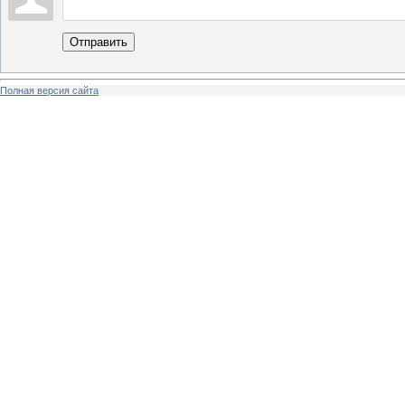
Отправить
Полная версия сайта