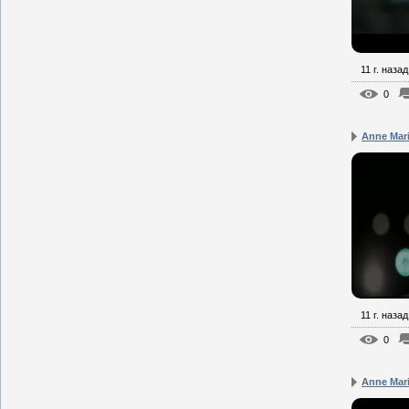
11 г. назад
0
Anne Mari
11 г. назад
0
Anne Mari