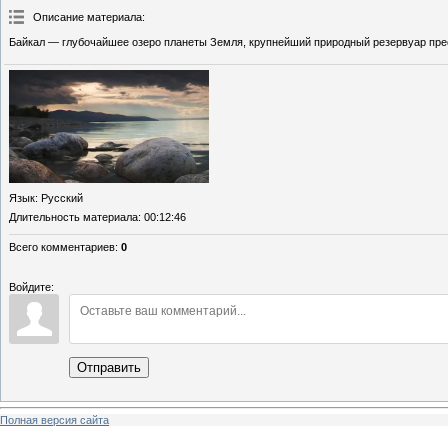
Описание материала
:
Байкал — глубочайшее озеро планеты Земля, крупнейший природный резервуар пре
Язык
: Русский
Длительность материала
: 00:12:46
Всего комментариев
:
0
Войдите:
Отправить
Полная версия сайта