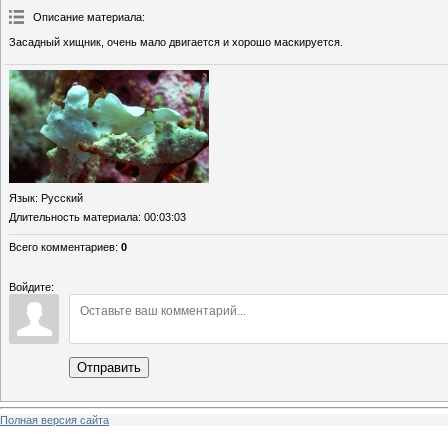
Описание материала
:
Засадный хищник, очень мало двигается и хорошо маскируется.
Язык
: Русский
Длительность материала
: 00:03:03
Всего комментариев
:
0
Войдите:
Отправить
Полная версия сайта