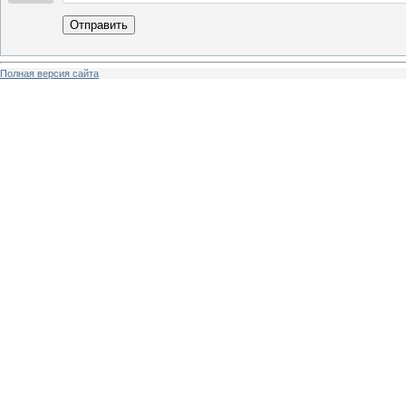
Отправить
Полная версия сайта