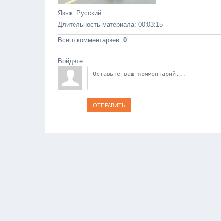
Язык
: Русский
Длительность материала
: 00:03:15
Всего комментариев
:
0
Войдите:
ОТПРАВИТЬ