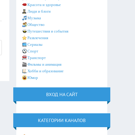
Красота и здоровье
Люди и блоги
Музыка
Общество
Путешествия и события
Развлечения
Сериалы
Спорт
Транспорт
Фильмы и анимация
Хобби и образование
Юмор
ВХОД НА САЙТ
КАТЕГОРИИ КАНАЛОВ