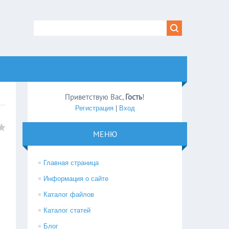
Приветствую Вас
,
Гость
!
Регистрация
|
Вход
МЕНЮ
Главная страница
Информация о сайте
Каталог файлов
Каталог статей
Блог