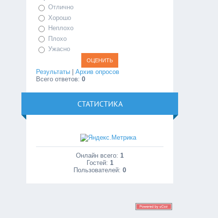
Отлично
Хорошо
Неплохо
Плохо
Ужасно
Результаты
|
Архив опросов
Всего ответов:
0
СТАТИСТИКА
Онлайн всего:
1
Гостей:
1
Пользователей:
0