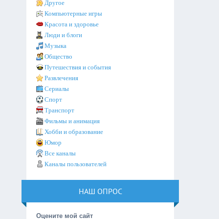
Другое
Компьютерные игры
Красота и здоровье
Люди и блоги
Музыка
Общество
Путешествия и события
Развлечения
Сериалы
Спорт
Транспорт
Фильмы и анимация
Хобби и образование
Юмор
Все каналы
Каналы пользователей
НАШ ОПРОС
Оцените мой сайт