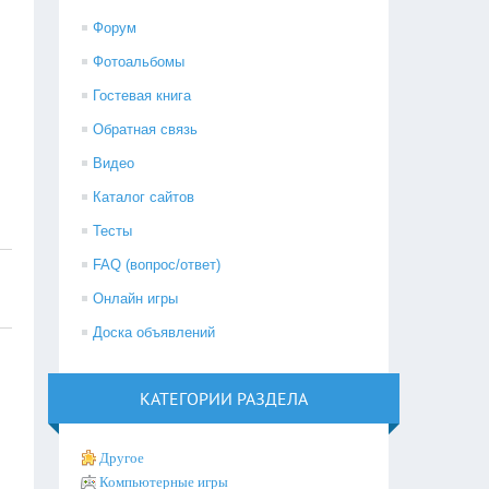
Форум
Фотоальбомы
Гостевая книга
Обратная связь
Видео
Каталог сайтов
Тесты
FAQ (вопрос/ответ)
Онлайн игры
Доска объявлений
КАТЕГОРИИ РАЗДЕЛА
Другое
Компьютерные игры