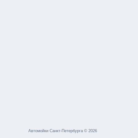
Автомойки Санкт-Петербурга © 2026