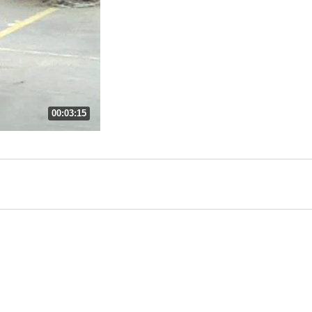
00:03:15