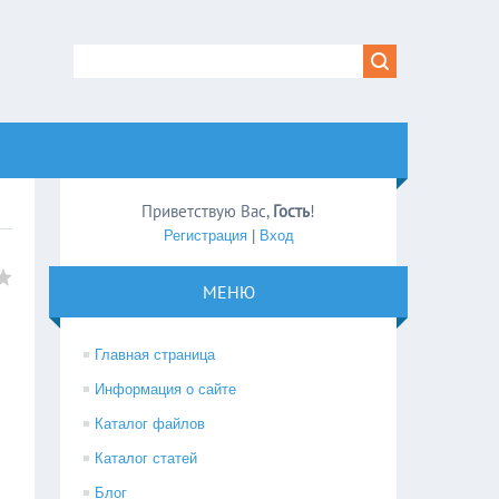
Приветствую Вас
,
Гость
!
Регистрация
|
Вход
МЕНЮ
Главная страница
Информация о сайте
Каталог файлов
Каталог статей
Блог