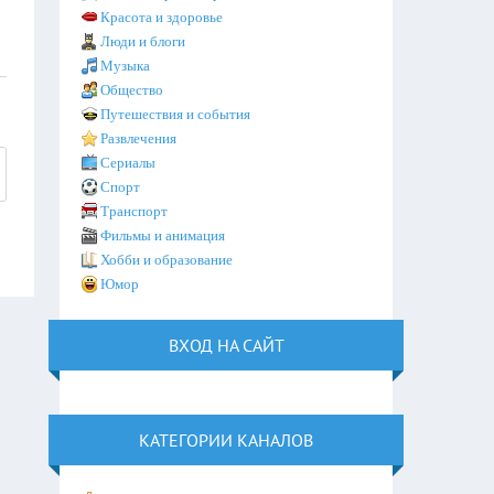
Красота и здоровье
Люди и блоги
Музыка
Общество
Путешествия и события
Развлечения
Сериалы
Спорт
Транспорт
Фильмы и анимация
Хобби и образование
Юмор
ВХОД НА САЙТ
КАТЕГОРИИ КАНАЛОВ