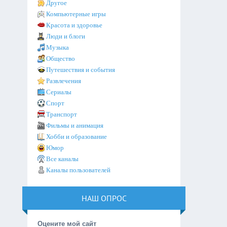
Другое
Компьютерные игры
Красота и здоровье
Люди и блоги
Музыка
Общество
Путешествия и события
Развлечения
Сериалы
Спорт
Транспорт
Фильмы и анимация
Хобби и образование
Юмор
Все каналы
Каналы пользователей
НАШ ОПРОС
Оцените мой сайт