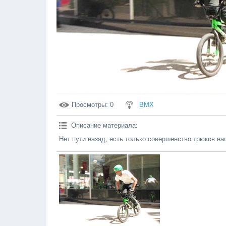
Просмотры
: 0
BMX
Описание материала
:
Нет пути назад, есть только совершенство трюков н