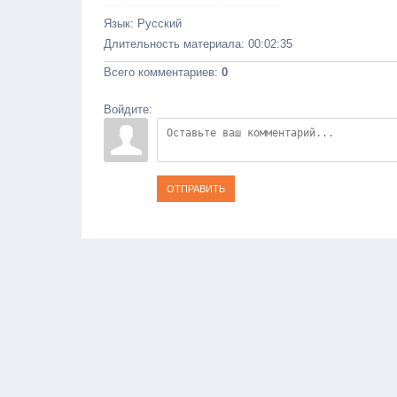
Язык
: Русский
Длительность материала
: 00:02:35
Всего комментариев
:
0
Войдите:
ОТПРАВИТЬ