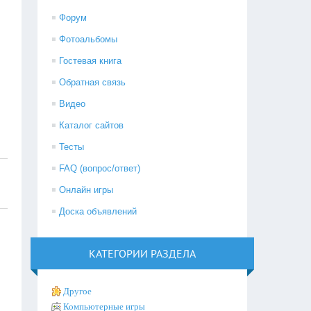
Форум
Фотоальбомы
Гостевая книга
Обратная связь
Видео
Каталог сайтов
Тесты
FAQ (вопрос/ответ)
Онлайн игры
Доска объявлений
КАТЕГОРИИ РАЗДЕЛА
Другое
Компьютерные игры