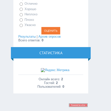
Отлично
Хорошо
Неплохо
Плохо
Ужасно
Результаты
|
Архив опросов
Всего ответов:
0
СТАТИСТИКА
Онлайн всего:
2
Гостей:
2
Пользователей:
0