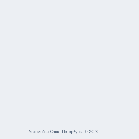
Автомойки Санкт-Петербурга © 2026