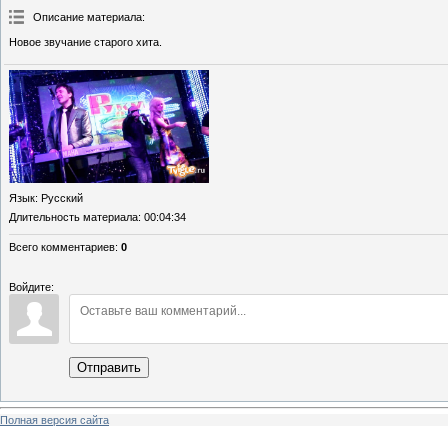
Описание материала
:
Новое звучание старого хита.
Язык
: Русский
Длительность материала
: 00:04:34
Всего комментариев
:
0
Войдите:
Отправить
Полная версия сайта