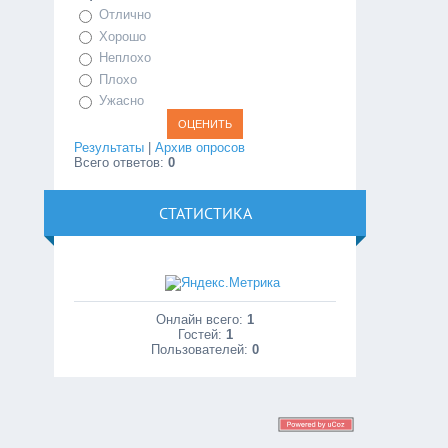
Отлично
Хорошо
Неплохо
Плохо
Ужасно
Результаты
|
Архив опросов
Всего ответов:
0
СТАТИСТИКА
Онлайн всего:
1
Гостей:
1
Пользователей:
0