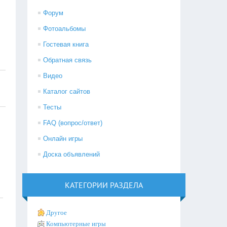
Форум
Фотоальбомы
Гостевая книга
Обратная связь
Видео
Каталог сайтов
Тесты
FAQ (вопрос/ответ)
Онлайн игры
Доска объявлений
КАТЕГОРИИ РАЗДЕЛА
Другое
Компьютерные игры