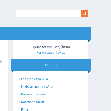
Приветствую Вас
,
Гость
!
Регистрация
|
Вход
МЕНЮ
Главная страница
Информация о сайте
Каталог файлов
Каталог статей
Блог