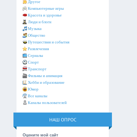
Другое
Компьютерные игры
Красота и здоровье
Люди и блоги
Музыка
Общество
Путешествия и события
Развлечения
Сериалы
Спорт
Транспорт
Фильмы и анимация
Хобби и образование
Юмор
Все каналы
Каналы пользователей
НАШ ОПРОС
Оцените мой сайт