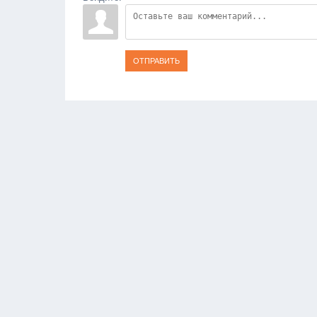
ОТПРАВИТЬ