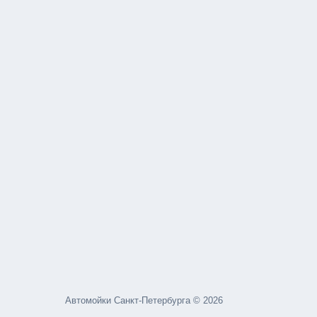
Автомойки Санкт-Петербурга © 2026