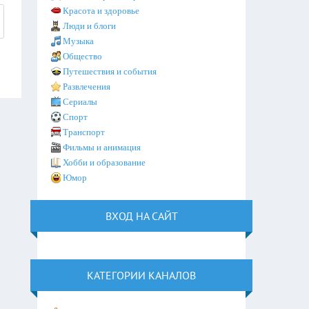
Красота и здоровье
Люди и блоги
Музыка
Общество
Путешествия и события
Развлечения
Сериалы
Спорт
Транспорт
Фильмы и анимация
Хобби и образование
Юмор
ВХОД НА САЙТ
КАТЕГОРИИ КАНАЛОВ