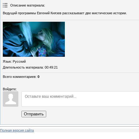
Описание материала
:
Ведущий программы Евгений Князев рассказывает две мистические истории.
Язык
: Русский
Длительность материала
: 00:49:21
Всего комментариев
:
0
Войдите:
Отправить
Полная версия сайта