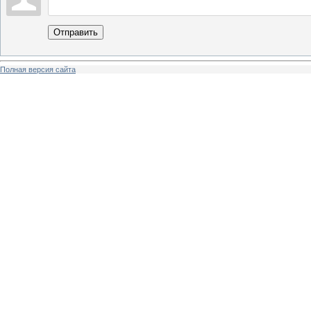
Отправить
Полная версия сайта