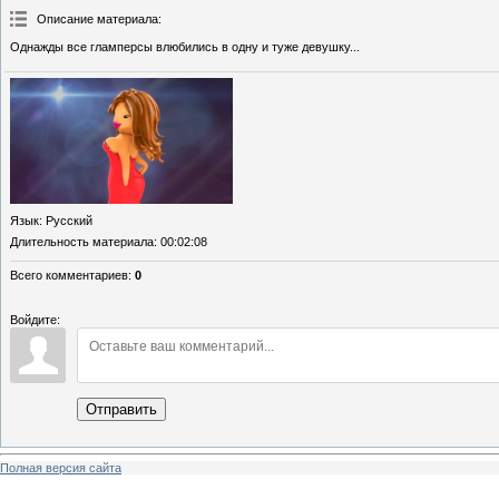
Описание материала
:
Однажды все гламперсы влюбились в одну и туже девушку...
Язык
: Русский
Длительность материала
: 00:02:08
Всего комментариев
:
0
Войдите:
Отправить
Полная версия сайта