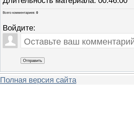
Длительность материала
: 00:46:00
Всего комментариев
:
0
Войдите:
Отправить
Полная версия сайта