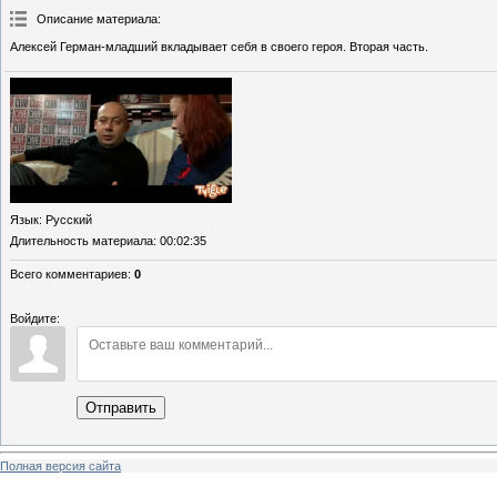
Описание материала
:
Алексей Герман-младший вкладывает себя в своего героя. Вторая часть.
Язык
: Русский
Длительность материала
: 00:02:35
Всего комментариев
:
0
Войдите:
Отправить
Полная версия сайта