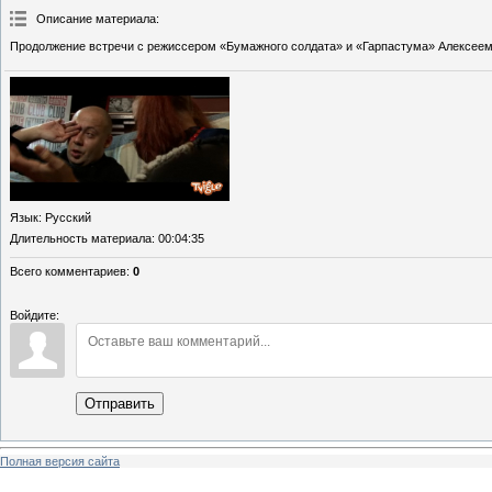
Описание материала
:
Продолжение встречи с режиссером «Бумажного солдата» и «Гарпастума» Алексеем
Язык
: Русский
Длительность материала
: 00:04:35
Всего комментариев
:
0
Войдите:
Отправить
Полная версия сайта