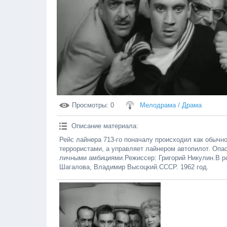
Просмотры
: 0
Мелодрама / Драма
Описание материала
:
Рейс лайнера 713-го поначалу происходил как обычно
террористами, а управляет лайнером автопилот. Опа
личными амбициями.Режиссер: Григорий Никулин.В р
Шагалова, Владимир Высоцкий.СССР. 1962 год.