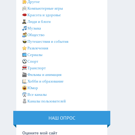
Другое
Компьютерные игры
Красота и здоровье
Люди и блоги
Музыка
Общество
Путешествия и события
Развлечения
Сериалы
Спорт
Транспорт
Фильмы и анимация
Хобби и образование
Юмор
Все каналы
Каналы пользователей
НАШ ОПРОС
Оцените мой сайт