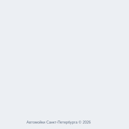
Автомойки Санкт-Петербурга © 2026