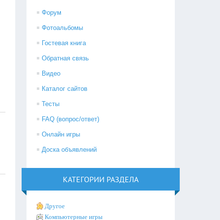
Форум
Фотоальбомы
Гостевая книга
Обратная связь
Видео
Каталог сайтов
Тесты
FAQ (вопрос/ответ)
Онлайн игры
Доска объявлений
КАТЕГОРИИ РАЗДЕЛА
Другое
Компьютерные игры