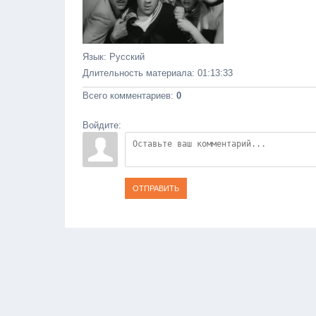
Язык
: Русский
Длительность материала
: 01:13:33
Всего комментариев
:
0
Войдите:
ОТПРАВИТЬ