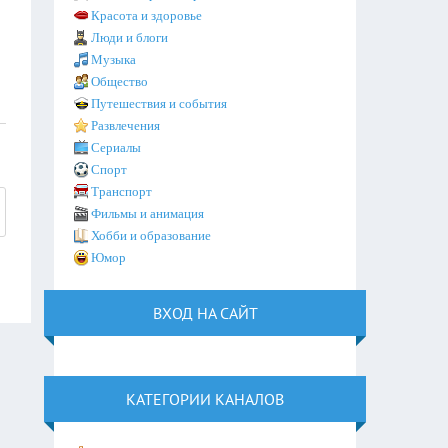
Красота и здоровье
Люди и блоги
Музыка
Общество
Путешествия и события
Развлечения
Сериалы
Спорт
Транспорт
Фильмы и анимация
Хобби и образование
Юмор
ВХОД НА САЙТ
КАТЕГОРИИ КАНАЛОВ