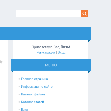
Приветствую Вас
,
Гость
!
Регистрация
|
Вход
МЕНЮ
Главная страница
Информация о сайте
Каталог файлов
Каталог статей
Блог