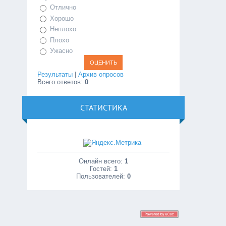
Отлично
Хорошо
Неплохо
Плохо
Ужасно
Результаты
|
Архив опросов
Всего ответов:
0
СТАТИСТИКА
Онлайн всего:
1
Гостей:
1
Пользователей:
0