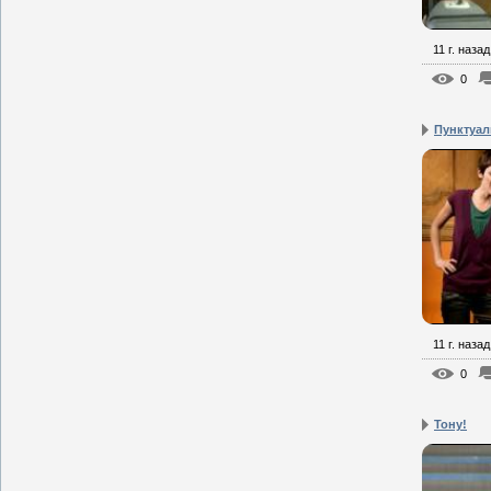
11 г. назад
0
Пунктуал
11 г. назад
0
Тону!