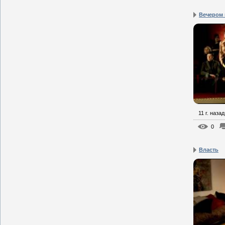
Вечером 
11 г. назад
0
Власть