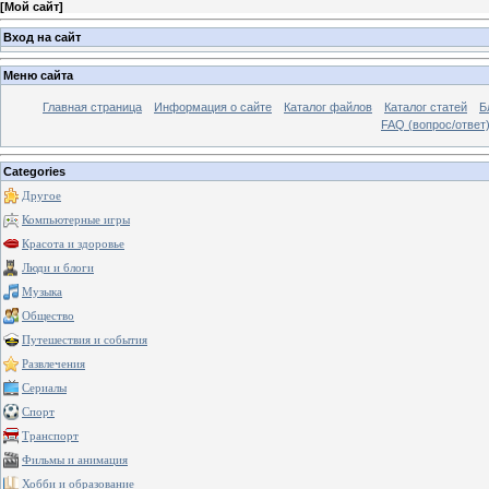
[
Мой сайт
]
Вход на сайт
Меню сайта
Главная страница
Информация о сайте
Каталог файлов
Каталог статей
Б
FAQ (вопрос/ответ
Categories
Другое
Компьютерные игры
Красота и здоровье
Люди и блоги
Музыка
Общество
Путешествия и события
Развлечения
Сериалы
Спорт
Транспорт
Фильмы и анимация
Хобби и образование