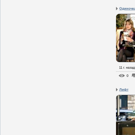
Одиночк
11 г. назад
0
Лифт