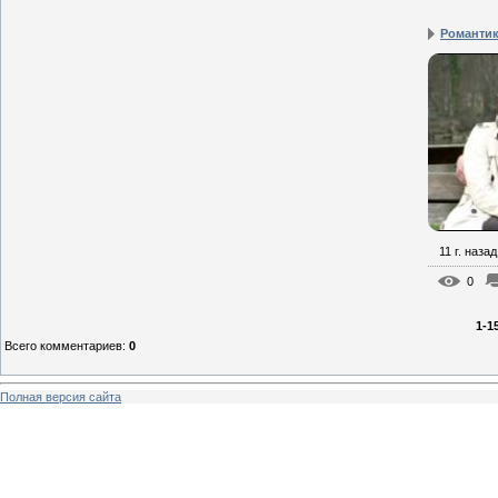
Романти
11 г. назад
0
1-1
Всего комментариев
:
0
Полная версия сайта