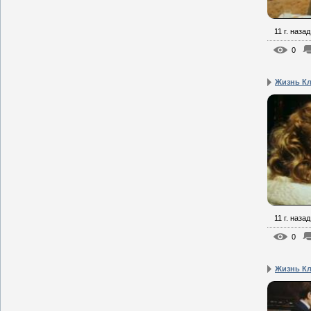
11 г. назад
0
Жизнь Кл
11 г. назад
0
Жизнь Кл