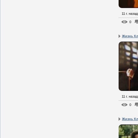
11 г. назад
0
Жизнь Кл
11 г. назад
0
Жизнь Кл