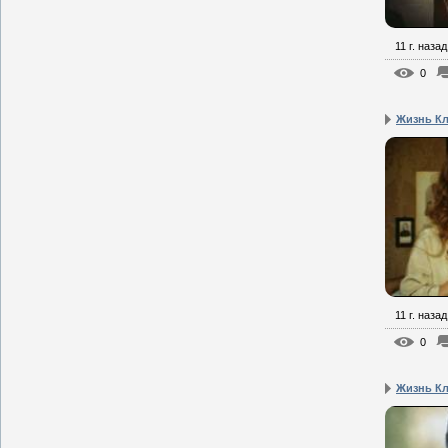
11 г. назад
0
Жизнь Кл
11 г. назад
0
Жизнь Кл