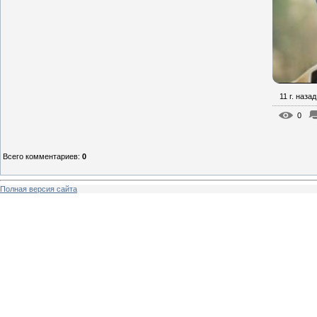
11 г. назад
0
Всего комментариев
:
0
Полная версия сайта