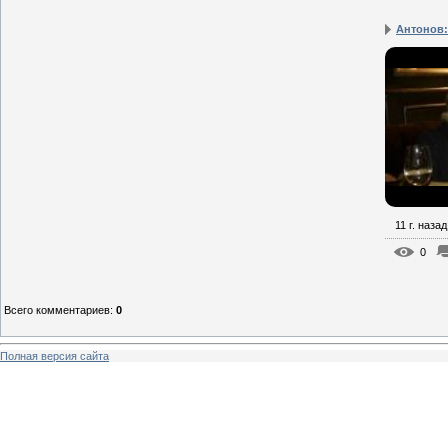
Антонов: 
11 г. назад
0
Всего комментариев
:
0
Полная версия сайта