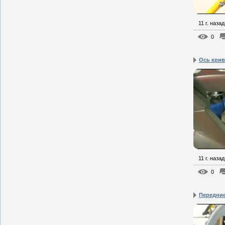
11 г. назад
0
Ось кри
11 г. назад
0
Передние