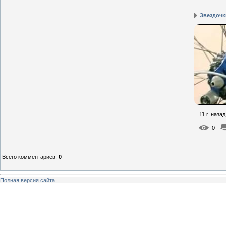
Звездочк
11 г. назад
0
Всего комментариев
:
0
Полная версия сайта