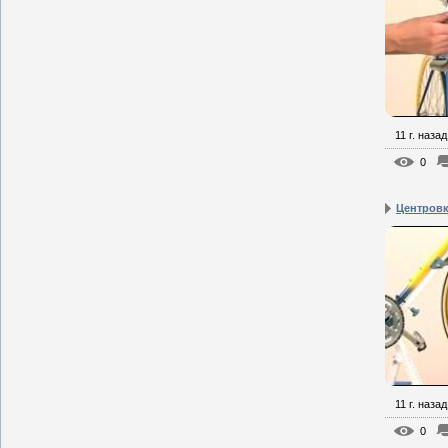
11 г. назад
0
Центровк
11 г. назад
0