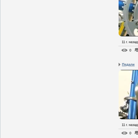
11 г. назад
0
Педали
11 г. назад
0