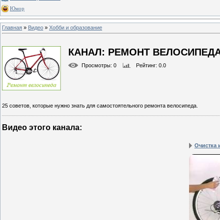
Юмор
Главная
»
Видео
»
Хобби и образование
КАНАЛ: РЕМОНТ ВЕЛОСИПЕД
Просмотры
: 0
Рейтинг
: 0.0
25 советов, которые нужно знать для самостоятельного ремонта велосипеда.
Видео этого канала
:
Очистка 