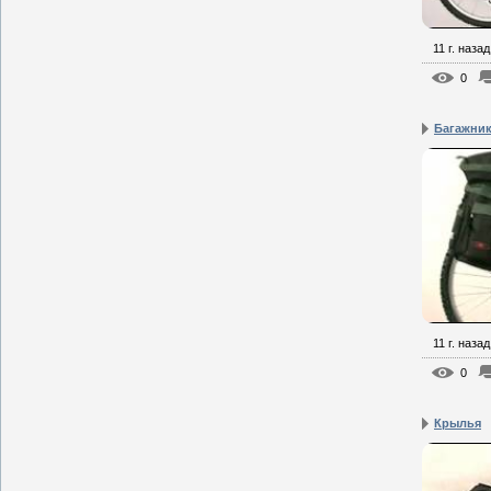
11 г. назад
0
Багажни
11 г. назад
0
Крылья