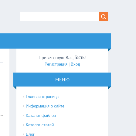
Приветствую Вас
,
Гость
!
Регистрация
|
Вход
МЕНЮ
Главная страница
Информация о сайте
Каталог файлов
Каталог статей
Блог