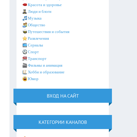
Красота и здоровье
Люди и блоги
Музыка
Общество
Путешествия и события
Развлечения
Сериалы
Спорт
Транспорт
Фильмы и анимация
Хобби и образование
Юмор
ВХОД НА САЙТ
КАТЕГОРИИ КАНАЛОВ