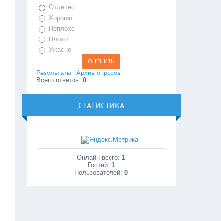
Отлично
Хорошо
Неплохо
Плохо
Ужасно
Результаты
|
Архив опросов
Всего ответов:
0
СТАТИСТИКА
Онлайн всего:
1
Гостей:
1
Пользователей:
0