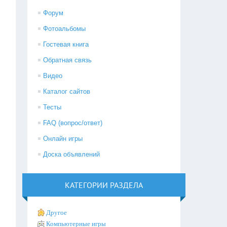
Форум
Фотоальбомы
Гостевая книга
Обратная связь
Видео
Каталог сайтов
Тесты
FAQ (вопрос/ответ)
Онлайн игры
Доска объявлений
КАТЕГОРИИ РАЗДЕЛА
Другое
Компьютерные игры