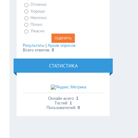
Отлично
Хорошо
Неплохо
Плохо
Ужасно
Результаты
|
Архив опросов
Всего ответов:
0
СТАТИСТИКА
Онлайн всего:
1
Гостей:
1
Пользователей:
0