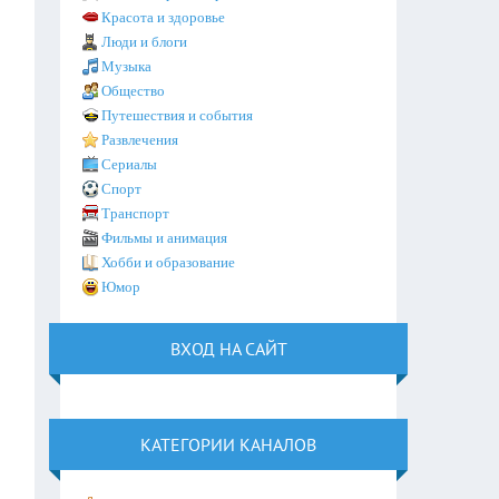
Красота и здоровье
Люди и блоги
Музыка
Общество
Путешествия и события
Развлечения
Сериалы
Спорт
Транспорт
Фильмы и анимация
Хобби и образование
Юмор
ВХОД НА САЙТ
КАТЕГОРИИ КАНАЛОВ