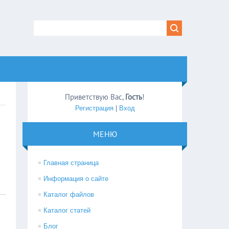
Приветствую Вас
,
Гость
!
Регистрация
|
Вход
МЕНЮ
Главная страница
Информация о сайте
Каталог файлов
Каталог статей
Блог