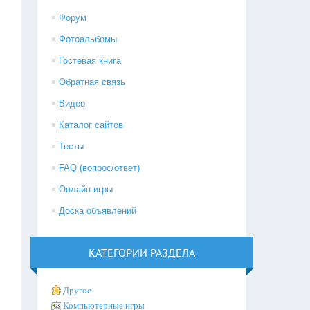
Форум
Фотоальбомы
Гостевая книга
Обратная связь
Видео
Каталог сайтов
Тесты
FAQ (вопрос/ответ)
Онлайн игры
Доска объявлений
КАТЕГОРИИ РАЗДЕЛА
Другое
Компьютерные игры