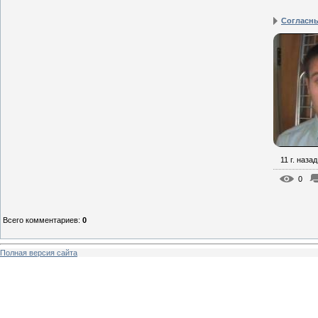
Согласны
11 г. назад
0
Всего комментариев
:
0
Полная версия сайта