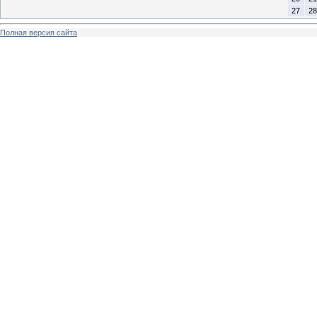
27
28
Полная версия сайта