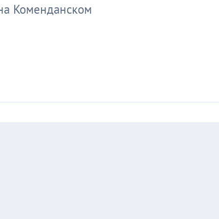
 на Коменданском