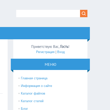
Приветствую Вас
,
Гость
!
Регистрация
|
Вход
МЕНЮ
Главная страница
Информация о сайте
Каталог файлов
Каталог статей
Блог