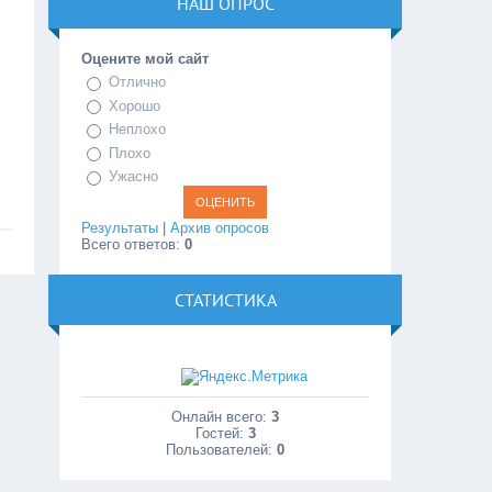
НАШ ОПРОС
Оцените мой сайт
Отлично
Хорошо
Неплохо
Плохо
Ужасно
Результаты
|
Архив опросов
Всего ответов:
0
СТАТИСТИКА
Онлайн всего:
3
Гостей:
3
Пользователей:
0