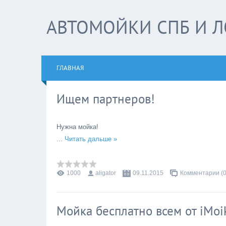
АВТОМОЙКИ СПБ И Л
ГЛАВНАЯ
Ищем партнеров!
Нужна мойка!
...
Читать дальше »
1000
aligator
09.11.2015
Комментарии (0
Мойка бесплатно всем от iMoi