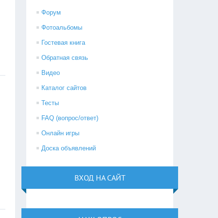
Форум
Фотоальбомы
Гостевая книга
Обратная связь
Видео
Каталог сайтов
Тесты
FAQ (вопрос/ответ)
Онлайн игры
Доска объявлений
ВХОД НА САЙТ