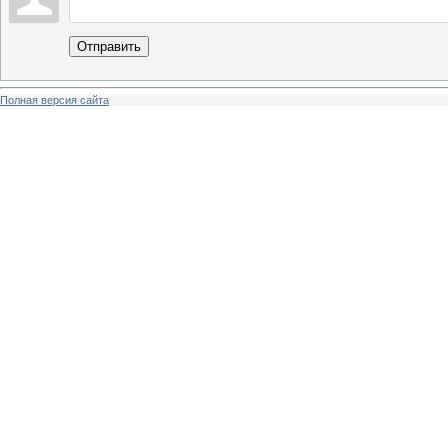
Отправить
Полная версия сайта