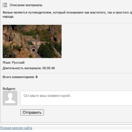
Описание материала
:
Фильм является путеводителем, который познакомит как маститого, так и простого
народа.
Язык
: Русский
Длительность материала
: 00:05:48
Всего комментариев
:
0
Войдите:
Отправить
Полная версия сайта