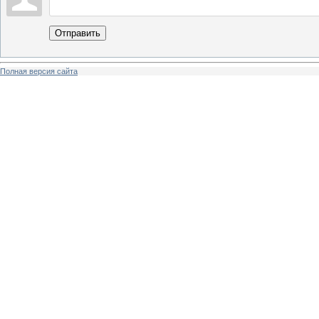
Отправить
Полная версия сайта