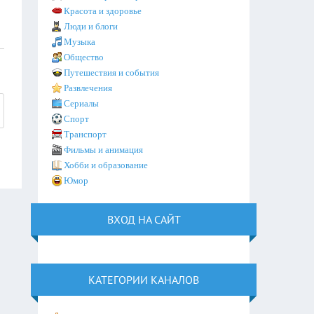
Красота и здоровье
Люди и блоги
Музыка
Общество
Путешествия и события
Развлечения
Сериалы
Спорт
Транспорт
Фильмы и анимация
Хобби и образование
Юмор
ВХОД НА САЙТ
КАТЕГОРИИ КАНАЛОВ