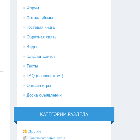
Форум
Фотоальбомы
Гостевая книга
Обратная связь
Видео
Каталог сайтов
Тесты
FAQ (вопрос/ответ)
Онлайн игры
Доска объявлений
КАТЕГОРИИ РАЗДЕЛА
Другое
Компьютерные игры