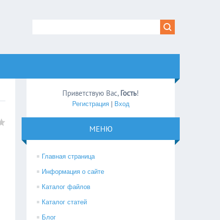
Приветствую Вас
,
Гость
!
Регистрация
|
Вход
МЕНЮ
Главная страница
Информация о сайте
Каталог файлов
Каталог статей
Блог