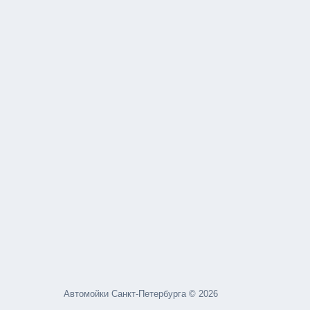
Автомойки Санкт-Петербурга © 2026