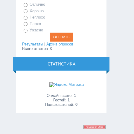
Отлично
Хорошо
Неплохо
Плохо
Ужасно
Результаты
|
Архив опросов
Всего ответов:
0
СТАТИСТИКА
Онлайн всего:
1
Гостей:
1
Пользователей:
0