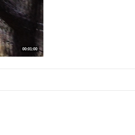
00:01:00