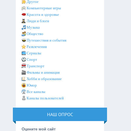
Другое
Компьютерные игры
Красота и здоровье
Люди и блоги
Музыка
Общество
Путешествия и события
Развлечения
Сериалы
Спорт
Транспорт
Фильмы и анимация
Хобби и образование
Юмор
Все каналы
Каналы пользователей
НАШ ОПРОС
Оцените мой сайт