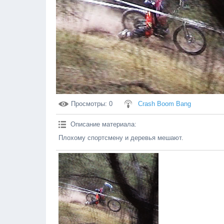
Просмотры
: 0
Crash Boom Bang
Описание материала
:
Плохому спортсмену и деревья мешают.