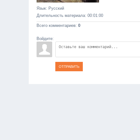
Язык
: Русский
Длительность материала
: 00:01:00
Всего комментариев
:
0
Войдите:
ОТПРАВИТЬ