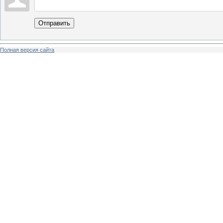
Отправить
Полная версия сайта