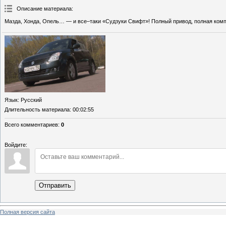
Описание материала
:
Мазда, Хонда, Опель… — и все–таки «Судзуки Свифт»! Полный привод, полная компл
Язык
: Русский
Длительность материала
: 00:02:55
Всего комментариев
:
0
Войдите:
Отправить
Полная версия сайта