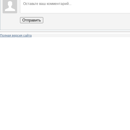
Отправить
Полная версия сайта