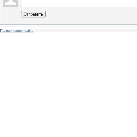
Отправить
Полная версия сайта