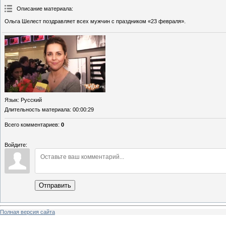
Описание материала
:
Ольга Шелест поздравляет всех мужчин с праздником «23 февраля».
Язык
: Русский
Длительность материала
: 00:00:29
Всего комментариев
:
0
Войдите:
Отправить
Полная версия сайта