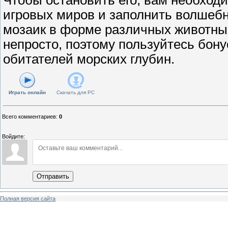
игровых миров и заполнить волшеб
мозаик в форме различных животных
непросто, поэтому пользуйтесь бо
обитателей морских глубин.
Играть онлайн
Скачать для
PC
Всего комментариев
:
0
Войдите:
Отправить
Полная версия сайта