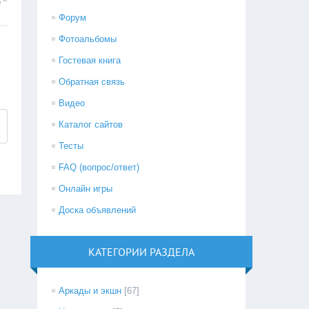
Форум
Фотоальбомы
Гостевая книга
Обратная связь
Видео
Каталог сайтов
Тесты
FAQ (вопрос/ответ)
Онлайн игры
Доска объявлений
КАТЕГОРИИ РАЗДЕЛА
Аркады и экшн
[67]