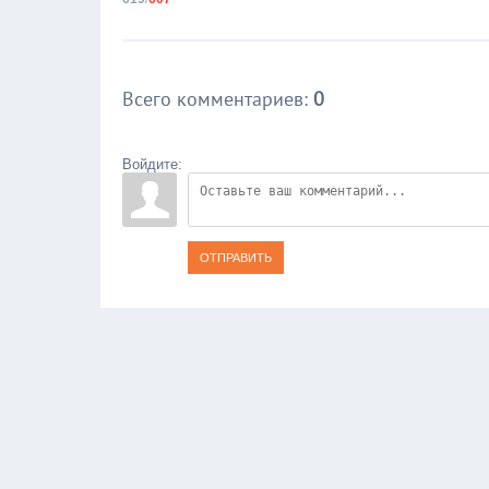
Всего комментариев
:
0
Войдите:
ОТПРАВИТЬ