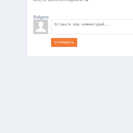
Войдите:
ОТПРАВИТЬ