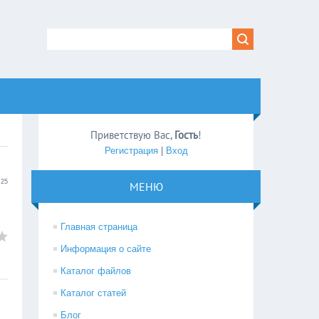
Приветствую Вас
,
Гость
!
Регистрация
|
Вход
:25
МЕНЮ
Главная страница
Информация о сайте
Каталог файлов
Каталог статей
Блог