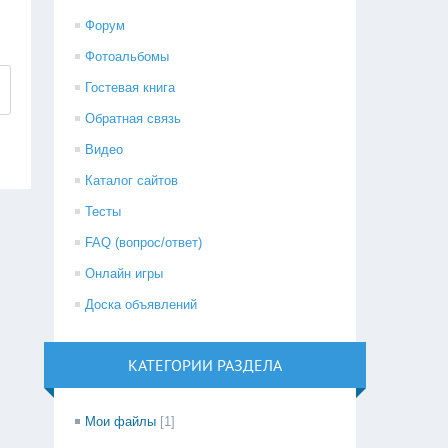
Форум
Фотоальбомы
Гостевая книга
Обратная связь
Видео
Каталог сайтов
Тесты
FAQ (вопрос/ответ)
Онлайн игры
Доска объявлений
КАТЕГОРИИ РАЗДЕЛА
Мои файлы
[1]